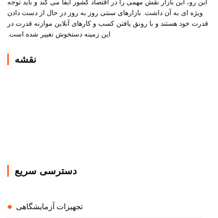
این رو، این بازار نقش مهمی را در اقتصاد کشور ایفا می کند و باید توجه
ویژه ای به آن داشت. بازارهای سنتی روز به روز در حال از دست دادن
قدرت خود هستند و با رونق یافتن کسب و کارهای آنلاین موازنه قدرت در
این زمینه دستخوش تغییر شده است.
نقشه
دسترسی سریع
تجهیزات آزمایشگاهی