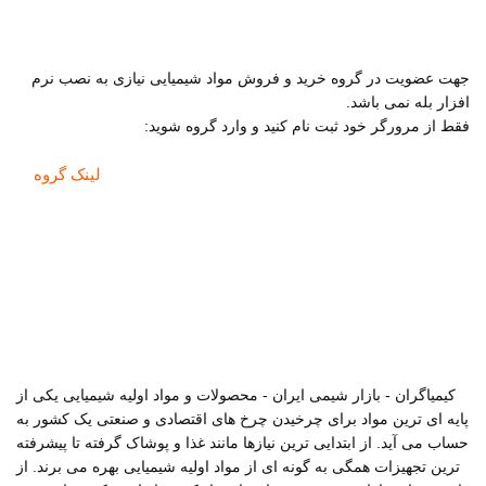
جهت عضویت در گروه خرید و فروش مواد شیمیایی نیازی به نصب نرم
افزار بله نمی باشد.
فقط از مرورگر خود ثبت نام کنید و وارد گروه شوید:
لینک گروه
کیمیاگران - بازار شیمی ایران - محصولات و مواد اولیه شیمیایی یکی از
پایه ای ترین مواد برای چرخیدن چرخ های اقتصادی و صنعتی یک کشور به
حساب می آید. از ابتدایی ترین نیازها مانند غذا و پوشاک گرفته تا پیشرفته
ترین تجهیزات همگی به گونه ای از مواد اولیه شیمیایی بهره می برند. از